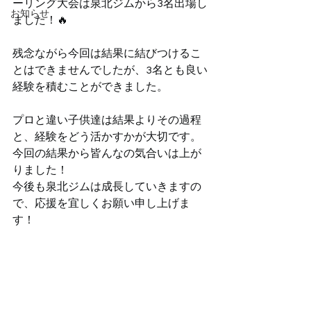
ーリング大会は泉北ジムから3名出場し
お知らせ
ました！🔥
残念ながら今回は結果に結びつけるこ
とはできませんでしたが、3名とも良い
経験を積むことができました。
プロと違い子供達は結果よりその過程
と、経験をどう活かすかが大切です。
今回の結果から皆んなの気合いは上が
りました！
今後も泉北ジムは成長していきますの
で、応援を宜しくお願い申し上げま
す！