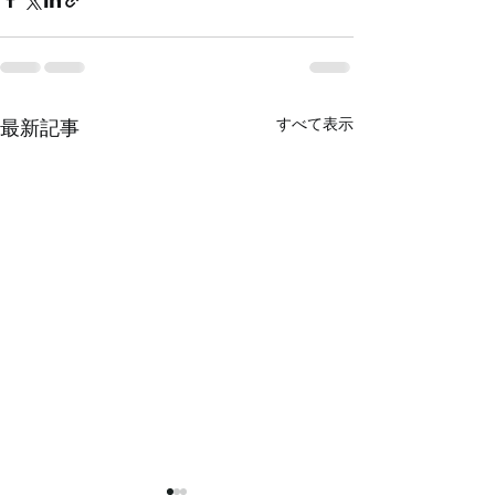
すべて表示
最新記事