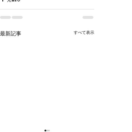
すべて表示
最新記事