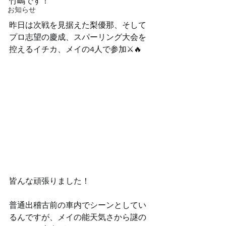
竹嶋です！
お知らせ
昨日は次戦を見据えた梨優那、そして
プロ志望の慶成、スパーリング大会を
控えるイチカ、メイの4人で参加⚔️🔥
皆んな頑張りました！
普通出稽古前の車内でシーンとしてい
るんですが、メイの能天気さから謎の