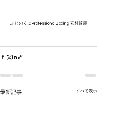
ふじのくにProfessionalBoxing 安村綺麗
すべて表示
最新記事